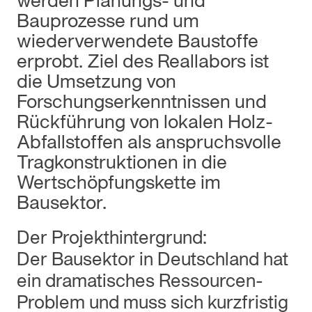
werden Planungs- und
Bauprozesse rund um
wiederverwendete Baustoffe
erprobt. Ziel des Reallabors ist
die Umsetzung von
Forschungserkenntnissen und
Rückführung von lokalen Holz-
Abfallstoffen als anspruchsvolle
Tragkonstruktionen in die
Wertschöpfungskette im
Bausektor.
Der Projekthintergrund:
Der Bausektor in Deutschland hat
ein dramatisches Ressourcen-
Problem und muss sich kurzfristig