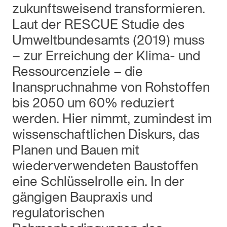
zukunftsweisend transformieren.
Laut der RESCUE Studie des
Umweltbundesamts (2019) muss
– zur Erreichung der Klima- und
Ressourcenziele – die
Inanspruchnahme von Rohstoffen
bis 2050 um 60% reduziert
werden. Hier nimmt, zumindest im
wissenschaftlichen Diskurs, das
Planen und Bauen mit
wiederverwendeten Baustoffen
eine Schlüsselrolle ein. In der
gängigen Baupraxis und
regulatorischen