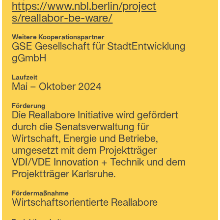
https://www.nbl.berlin/project
s/reallabor-be-ware/
Weitere Kooperationspartner
GSE Gesellschaft für StadtEntwicklung
gGmbH
Laufzeit
Mai – Oktober 2024
Förderung
Die Reallabore Initiative wird gefördert
durch die Senatsverwaltung für
Wirtschaft, Energie und Betriebe,
umgesetzt mit dem Projektträger
VDI/VDE Innovation + Technik und dem
Projektträger Karlsruhe.
Fördermaßnahme
Wirtschaftsorientierte Reallabore