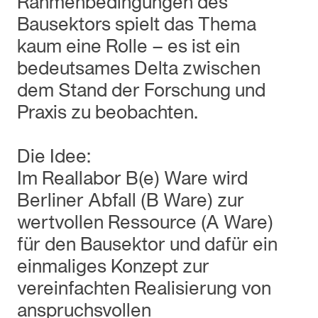
Rahmenbedingungen des
Bausektors spielt das Thema
kaum eine Rolle – es ist ein
bedeutsames Delta zwischen
dem Stand der Forschung und
Praxis zu beobachten.
Die Idee:
Im Reallabor B(e) Ware wird
Berliner Abfall (B Ware) zur
wertvollen Ressource (A Ware)
für den Bausektor und dafür ein
einmaliges Konzept zur
vereinfachten Realisierung von
anspruchsvollen