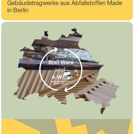
Gebäudetragwerke aus Abfallstoffen Made
in Berlin