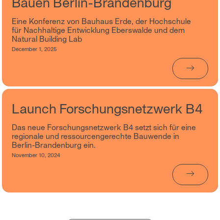
Bauen Berlin-Brandenburg
Eine Konferenz von Bauhaus Erde, der Hochschule
für Nachhaltige Entwicklung Eberswalde und dem
Natural Building Lab
December 1, 2025
→
Launch Forschungsnetzwerk B4
Das neue Forschungsnetzwerk B4 setzt sich für eine
regionale und ressourcengerechte Bauwende in
Berlin-Brandenburg ein.
November 10, 2024
→