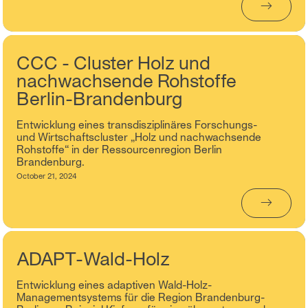
→
CCC - Cluster Holz und
nachwachsende Rohstoffe
Berlin-Brandenburg
Entwicklung eines transdisziplinäres Forschungs-
und Wirtschaftscluster „Holz und nachwachsende
Rohstoffe“ in der Ressourcenregion Berlin
Brandenburg.
October 21, 2024
→
ADAPT-Wald-Holz
Entwicklung eines adaptiven Wald-Holz-
Managementsystems für die Region Brandenburg-