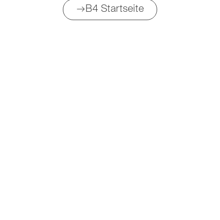
→B4 Startseite