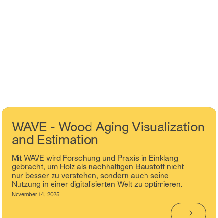
WAVE - Wood Aging Visualization
and Estimation
Mit WAVE wird Forschung und Praxis in Einklang
gebracht, um Holz als nachhaltigen Baustoff nicht
nur besser zu verstehen, sondern auch seine
Nutzung in einer digitalisierten Welt zu optimieren.
November 14, 2025
→