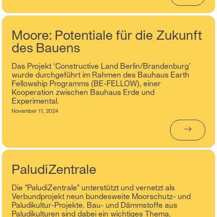
Moore: Potentiale für die Zukunft
des Bauens
Das Projekt ‘Constructive Land Berlin/Brandenburg’
wurde durchgeführt im Rahmen des Bauhaus Earth
Fellowship Programms (BE-FELLOW), einer
Kooperation zwischen Bauhaus Erde und
Experimental.
November 11, 2024
→
PaludiZentrale
Die "PaludiZentrale" unterstützt und vernetzt als
Verbundprojekt neun bundesweite Moorschutz- und
Paludikultur-Projekte. Bau- und Dämmstoffe aus
Paludikulturen sind dabei ein wichtiges Thema.