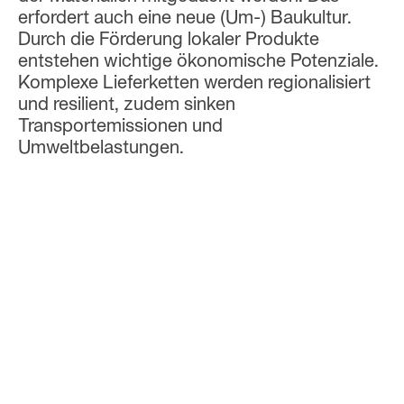
erfordert auch eine neue (Um-) Baukultur.
Durch die Förderung lokaler Produkte
entstehen wichtige ökonomische Potenziale.
Komplexe Lieferketten werden regionalisiert
und resilient, zudem sinken
Transportemissionen und
Umweltbelastungen.