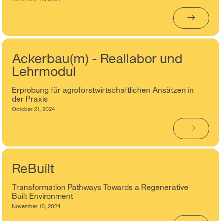
→
Ackerbau(m) - Reallabor und
Lehrmodul
Erprobung für agroforstwirtschaftlichen Ansätzen in
der Praxis
October 21, 2024
→
ReBuilt
Transformation Pathways Towards a Regenerative
Built Environment
November 10, 2024