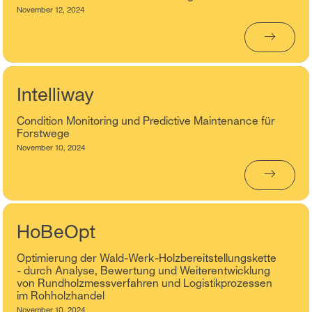
November 12, 2024
→
Intelliway
Condition Monitoring und Predictive Maintenance für
Forstwege
November 10, 2024
→
HoBeOpt
Optimierung der Wald-Werk-Holzbereitstellungskette
- durch Analyse, Bewertung und Weiterentwicklung
von Rundholzmessverfahren und Logistikprozessen
im Rohholzhandel
November 10, 2024